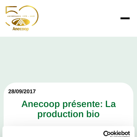
28/09/2017
Anecoop présente: La
production bio