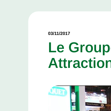
03/11/2017
Le Group
Attractio