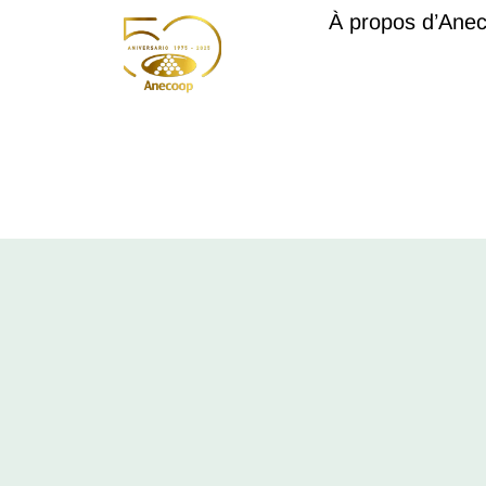
À propos d’Ane