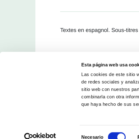
Textes en espagnol. Sous-titres 
Esta página web usa cook
Las cookies de este sitio 
de redes sociales y analiz
sitio web con nuestros par
combinarla con otra inform
que haya hecho de sus ser
Selección
Necesario