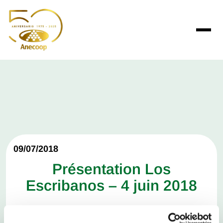
09/07/2018
Présentation Los
Escribanos – 4 juin 2018