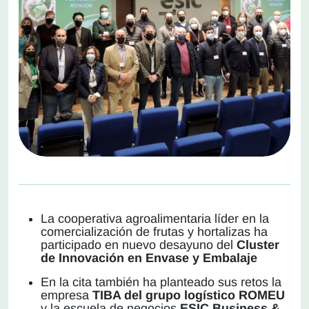
La cooperativa agroalimentaria líder en la
comercialización de frutas y hortalizas ha
participado en nuevo desayuno del
Cluster
de Innovación en Envase y Embalaje
En la cita también ha planteado sus retos la
empresa
TIBA del grupo logístico ROMEU
y la escuela de negocios
ESIC Business &