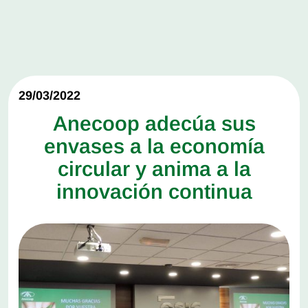
29/03/2022
Anecoop adecúa sus
envases a la economía
circular y anima a la
innovación continua