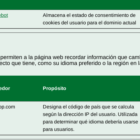
ebot
Almacena el estado de consentimiento de
cookies del usuario para el dominio actual
 permiten a la página web recordar información que camb
cto que tiene, como su idioma preferido o la región en 
edor
Propósito
op.com
Designa el código de país que se calcula
según la dirección IP del usuario. Utilizada
para determinar qué idioma debería usarse
para usuarios.