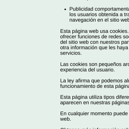
Publicidad comportamenta
los usuarios obtenida a t
navegación en el sitio we
Esta página web usa cookies. 
ofrecer funciones de redes so
del sitio web con nuestros pa
otra información que les haya
servicios.
Las cookies son pequeños arch
experiencia del usuario.
La ley afirma que podemos alm
funcionamiento de esta págin
Esta página utiliza tipos dife
aparecen en nuestras páginas
En cualquier momento puede ca
web.