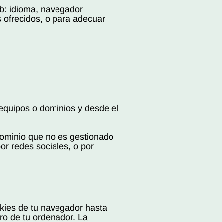
eb: idioma, navegador
s ofrecidos, o para adecuar
equipos o dominios y desde el
dominio que no es gestionado
or redes sociales, o por
kies de tu navegador hasta
ro de tu ordenador. La