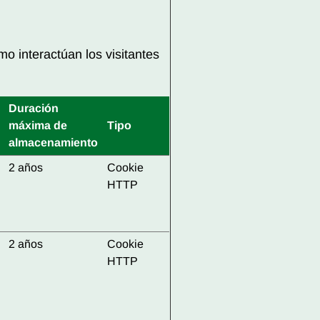
o interactúan los visitantes
Duración
máxima de
Tipo
almacenamiento
2 años
Cookie
HTTP
2 años
Cookie
HTTP