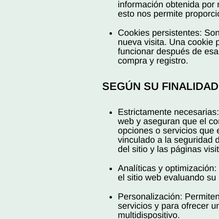
información obtenida por m
esto nos permite proporcio
Cookies persistentes: Son
nueva visita. Una cookie
funcionar después de esa f
compra y registro.
SEGÚN SU FINALIDAD
Estrictamente necesarias: 
web y aseguran que el con
opciones o servicios que 
vinculado a la seguridad d
del sitio y las páginas visi
Analíticas y optimización
el sitio web evaluando su
Personalización: Permiten
servicios y para ofrecer
multidispositivo.