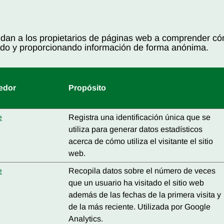
udan a los propietarios de páginas web a comprender cóm
ndo y proporcionando información de forma anónima.
edor
Propósito
e
Registra una identificación única que se
utiliza para generar datos estadísticos
acerca de cómo utiliza el visitante el sitio
web.
e
Recopila datos sobre el número de veces
que un usuario ha visitado el sitio web
además de las fechas de la primera visita y
de la más reciente. Utilizada por Google
Analytics.