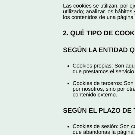
Las cookies se utilizan, por 
utilizado; analizar los hábito
los contenidos de una página w
2. QUÉ TIPO DE COOK
SEGÚN LA ENTIDAD Q
Cookies propias: Son aque
que prestamos el servicio 
Cookies de terceros: Son
por nosotros, sino por ot
contenido externo.
SEGÚN EL PLAZO DE
Cookies de sesión: Son c
que abandonas la página w