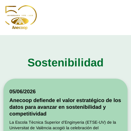
Sostenibilidad
05/06/2026
Anecoop defiende el valor estratégico de los
datos para avanzar en sostenibilidad y
competitividad
La Escola Tècnica Superior d’Enginyeria (ETSE-UV) de la
Universitat de València acogió la celebración del