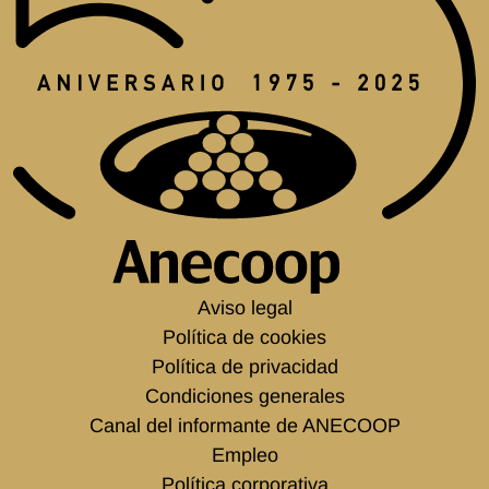
Aviso legal
Política de cookies
Política de privacidad
Condiciones generales
Canal del informante de ANECOOP
Empleo
Política corporativa