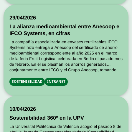
29/04/2026
La alianza medioambiental entre Anecoop e
IFCO Systems, en cifras
La compañía especializada en envases reutilizables IFCO
Systems hizo entrega a Anecoop del certificado de ahorro
medioambiental correspondiente al año 2025 en el marco
de la feria Fruit Logistica, celebrada en Berlin el pasado mes
de febrero. En él se plasman los ahorros generados
conjuntamente entre IFCO y el Grupo Anecoop, tomando
como referencia los […]
SOSTENIBILIDAD
INTRANET
10/04/2026
Sostenibilidad 360º en la UPV
La Universitat Politècnica de València acogió el pasado 8 de