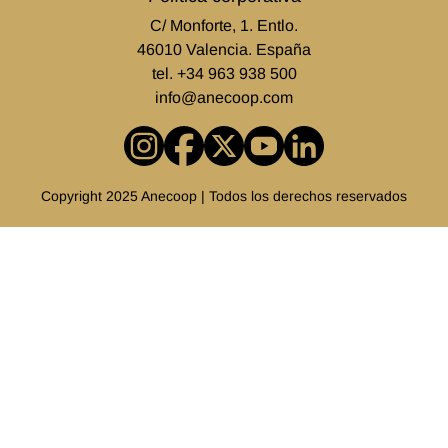
C/ Monforte, 1. Entlo.
46010 Valencia. España
tel.
+34 963 938 500
info@anecoop.com
Copyright 2025 Anecoop | Todos los derechos reservados