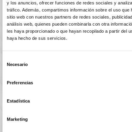
y los anuncios, ofrecer funciones de redes sociales y analiza
tráfico. Además, compartimos información sobre el uso que 
sitio web con nuestros partners de redes sociales, publicida
análisis web, quienes pueden combinarla con otra informaci
les haya proporcionado o que hayan recopilado a partir del 
haya hecho de sus servicios.
Selección
Necesario
de
consentimiento
Preferencias
Estadística
Fundación UAL
Marketing