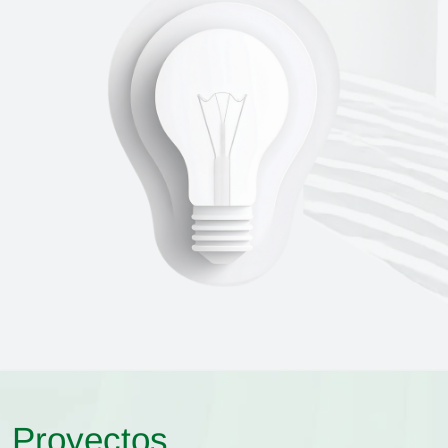
Proyectos