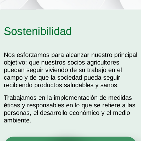
Sostenibilidad
Nos esforzamos para alcanzar nuestro principal
objetivo: que nuestros socios agricultores
puedan seguir viviendo de su trabajo en el
campo y de que la sociedad pueda seguir
recibiendo productos saludables y sanos.
Trabajamos en la implementación de medidas
éticas y responsables en lo que se refiere a las
personas, el desarrollo económico y el medio
ambiente.