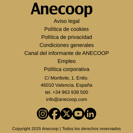
Aviso legal
Política de cookies
Política de privacidad
Condiciones generales
Canal del informante de ANECOOP
Empleo
Política corporativa
C/ Monforte, 1. Entlo.
46010 Valencia. España
tel.
+34 963 938 500
info@anecoop.com
Copyright 2025 Anecoop | Todos los derechos reservados