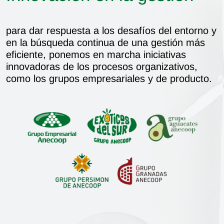
para dar respuesta a los desafíos del entorno y
en la búsqueda continua de una gestión más
eficiente, ponemos en marcha iniciativas
innovadoras de los procesos organizativos,
como los grupos empresariales y de producto.