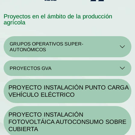
Proyectos en el ámbito de la producción
agrícola
GRUPOS OPERATIVOS SUPER-
AUTONÓMICOS
PROYECTOS GVA
PROYECTO INSTALACIÓN PUNTO CARGA
VEHÍCULO ELÉCTRICO
PROYECTO INSTALACIÓN
FOTOVOLTÁICA AUTOCONSUMO SOBRE
CUBIERTA