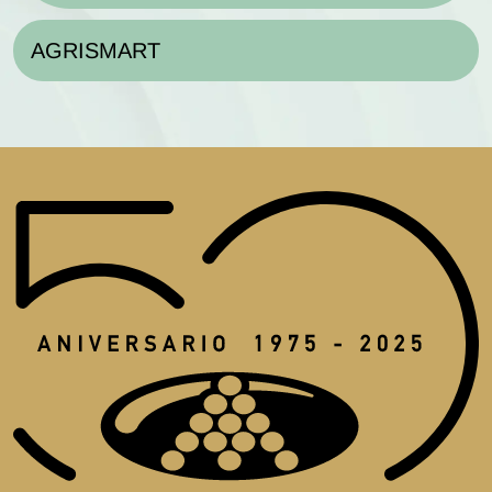
AGRISMART