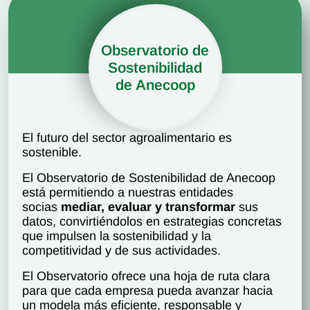
Observatorio de
Sostenibilidad
de Anecoop
El futuro del sector agroalimentario es
sostenible.
El Observatorio de Sostenibilidad de Anecoop
está permitiendo a nuestras entidades
socias
mediar, evaluar y transformar
sus
datos, convirtiéndolos en estrategias concretas
que impulsen la sostenibilidad y la
competitividad y de sus actividades.
El Observatorio ofrece una hoja de ruta clara
para que cada empresa pueda avanzar hacia
un modela más eficiente, responsable y