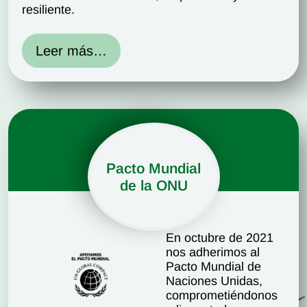
resiliente.
Leer más…
Pacto Mundial
de la ONU
En octubre de 2021
nos adherimos al
Pacto Mundial de
Naciones Unidas,
comprometiéndonos