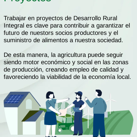
Trabajar en proyectos de Desarrollo Rural
Integral es clave para contribuir a garantizar el
futuro de nuestors socios productores y el
suministro de alimentos a nuestra sociedad.
De esta manera, la agricultura puede seguir
siendo motor económico y social en las zonas
de producción, creando empleo de calidad y
favoreciendo la viabilidad de la economía local.