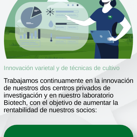
Innovación varietal y de técnicas de cultivo
Trabajamos continuamente en la innovación
de nuestros dos centros privados de
investigación y en nuestro laboratorio
Biotech, con el objetivo de aumentar la
rentabilidad de nuestros socios: