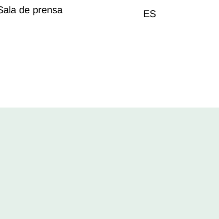
Sala de prensa
ES