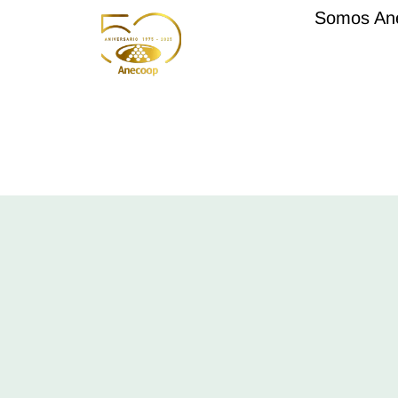
Somos An