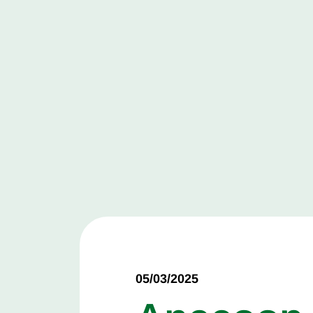
05/03/2025