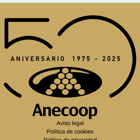
Aviso legal
Política de cookies
Política de privacidad