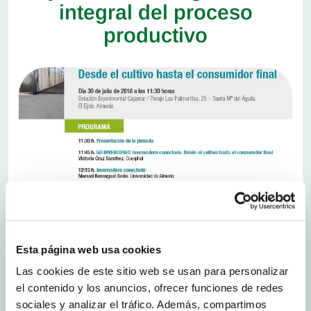
integral del proceso
productivo
Esta página web usa cookies
Las cookies de este sitio web se usan para personalizar
el contenido y los anuncios, ofrecer funciones de redes
sociales y analizar el tráfico. Además, compartimos