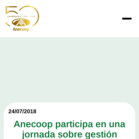
24/07/2018
Anecoop participa en una
jornada sobre gestión