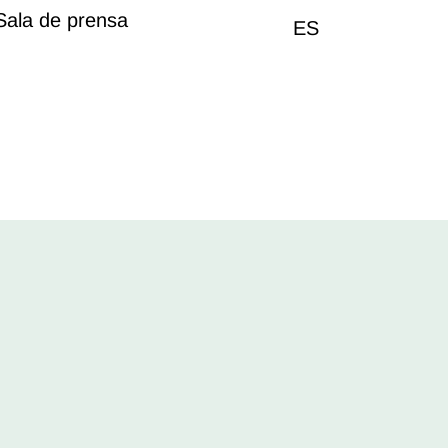
Sala de prensa
ES