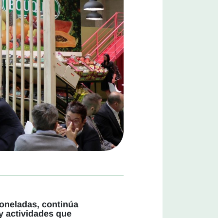
toneladas, continúa
y actividades que