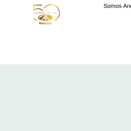
Somos An