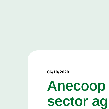
06/10/2020
Anecoop p
sector ag