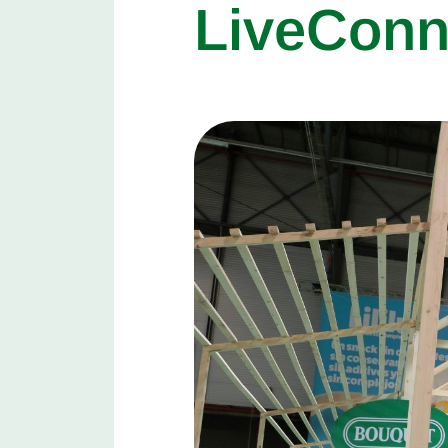
LiveConn