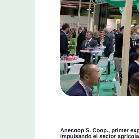
Anecoop S. Coop., primer exp
impulsando el sector agrícola