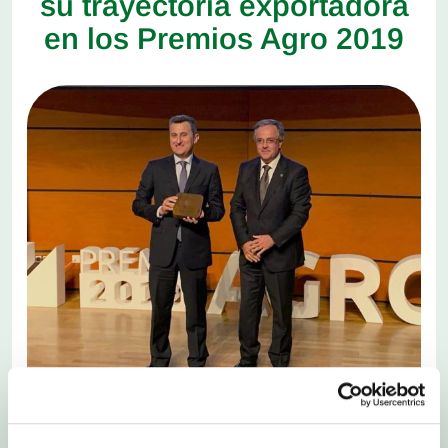
su trayectoria exportadora
en los Premios Agro 2019