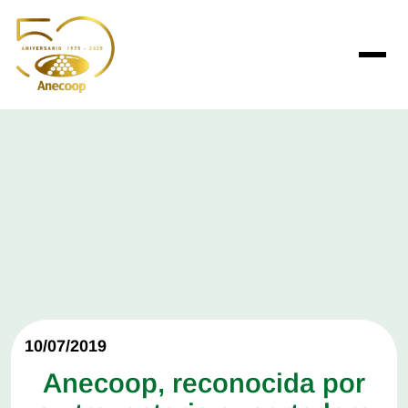
10/07/2019
Anecoop, reconocida por