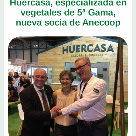
Huercasa, especializada en
vegetales de 5ª Gama,
nueva socia de Anecoop