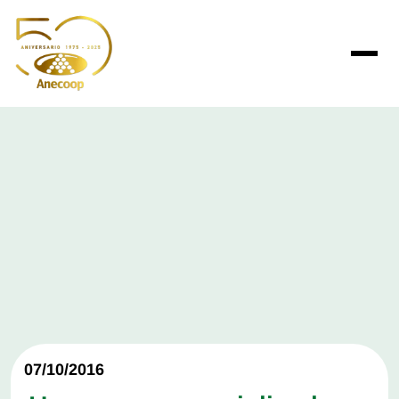
07/10/2016