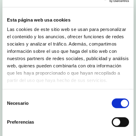
Esta página web usa cookies
Las cookies de este sitio web se usan para personalizar
el contenido y los anuncios, ofrecer funciones de redes
sociales y analizar el tráfico. Además, compartimos
información sobre el uso que haga del sitio web con
nuestros partners de redes sociales, publicidad y análisis
web, quienes pueden combinarla con otra información
que les haya proporcionado o que hayan recopilado a
partir del uso que haya hecho de sus servicios.
Selección
Necesario
de
consentimiento
Preferencias