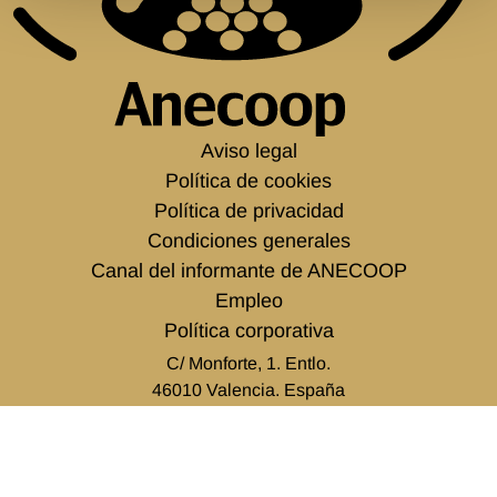
Aviso legal
Política de cookies
Política de privacidad
Condiciones generales
Canal del informante de ANECOOP
Empleo
Política corporativa
C/ Monforte, 1. Entlo.
46010 Valencia. España
tel.
+34 963 938 500
info@anecoop.com