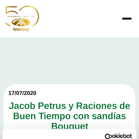
17/07/2020
Jacob Petrus y Raciones de
Buen Tiempo con sandías
Bouquet