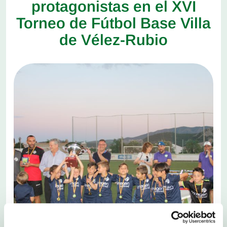
protagonistas en el XVI
Torneo de Fútbol Base Villa
de Vélez-Rubio