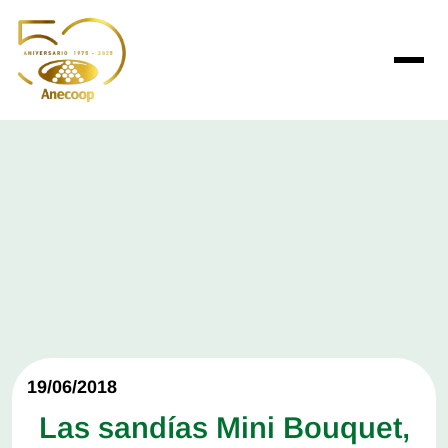
19/06/2018
Las sandías Mini Bouquet,