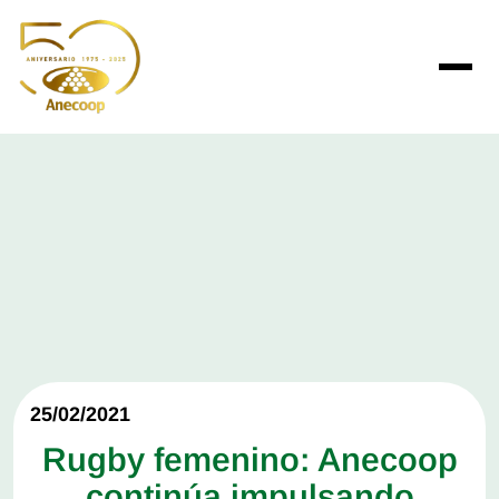
25/02/2021
Rugby femenino: Anecoop
continúa impulsando