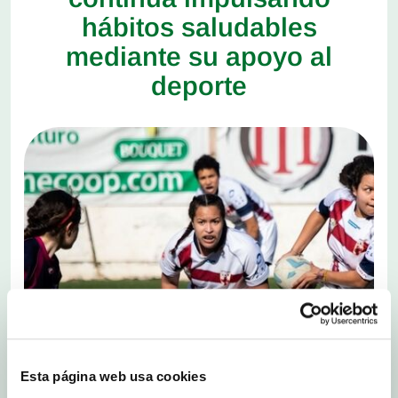
hábitos saludables
mediante su apoyo al
deporte
Esta página web usa cookies