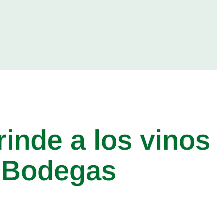
rinde a los vinos
 Bodegas