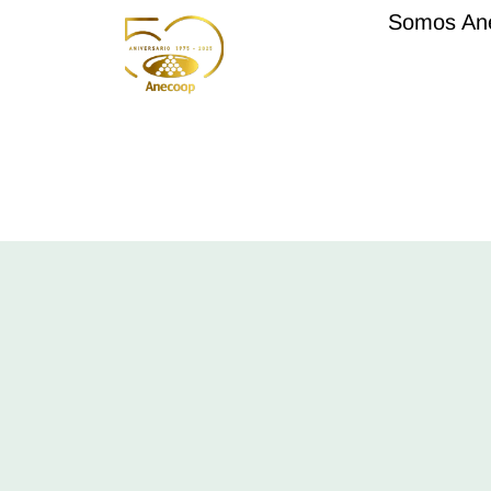
Somos An