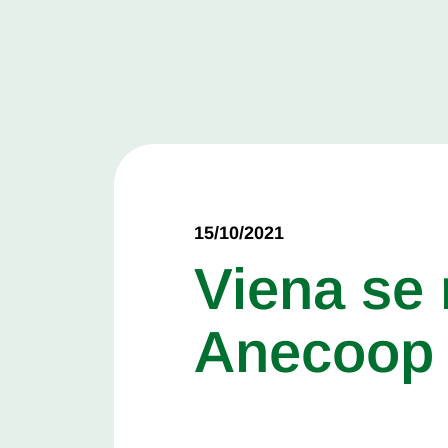
15/10/2021
Viena se 
Anecoop