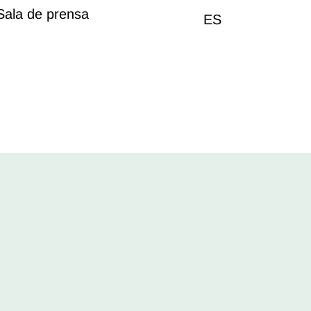
Sala de prensa
ES