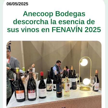
06/05/2025
Anecoop Bodegas
descorcha la esencia de
sus vinos en FENAVÍN 2025
Anterior
Siguien