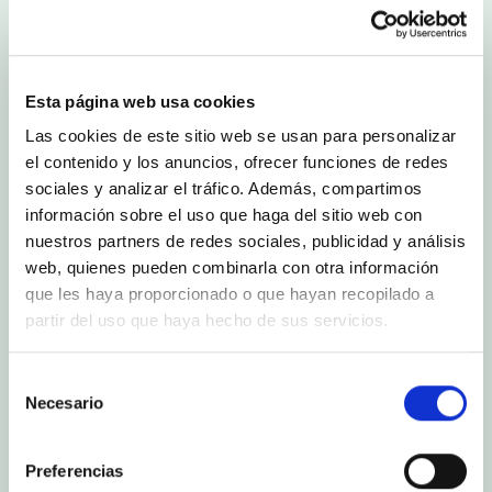
Esta página web usa cookies
Las cookies de este sitio web se usan para personalizar
el contenido y los anuncios, ofrecer funciones de redes
sociales y analizar el tráfico. Además, compartimos
información sobre el uso que haga del sitio web con
nuestros partners de redes sociales, publicidad y análisis
web, quienes pueden combinarla con otra información
que les haya proporcionado o que hayan recopilado a
partir del uso que haya hecho de sus servicios.
Selección
Necesario
de
consentimiento
Preferencias