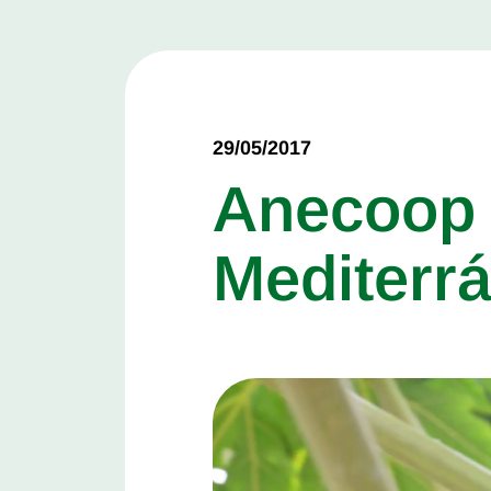
29/05/2017
Anecoop 
Mediterr