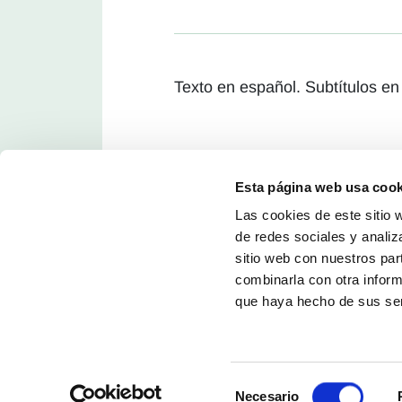
Texto en español. Subtítulos en
Esta página web usa cook
Las cookies de este sitio 
de redes sociales y analiz
sitio web con nuestros par
combinarla con otra inform
que haya hecho de sus ser
Selección
Necesario