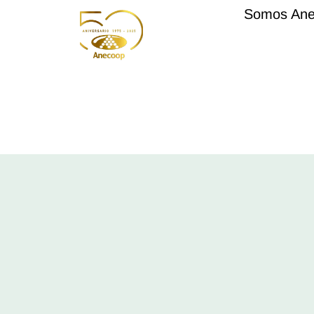
Somos An