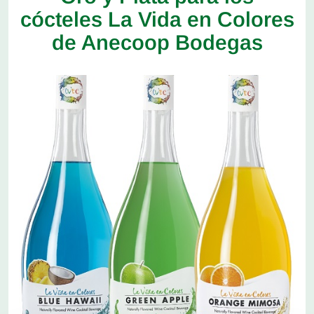
cócteles La Vida en Colores
de Anecoop Bodegas