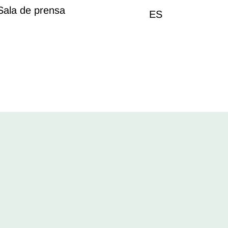
Sala de prensa
ES