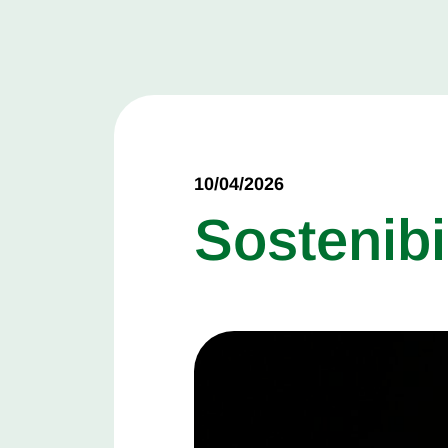
10/04/2026
Sostenibi