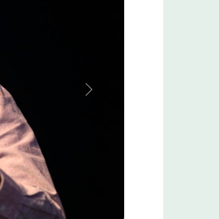
Siguiente