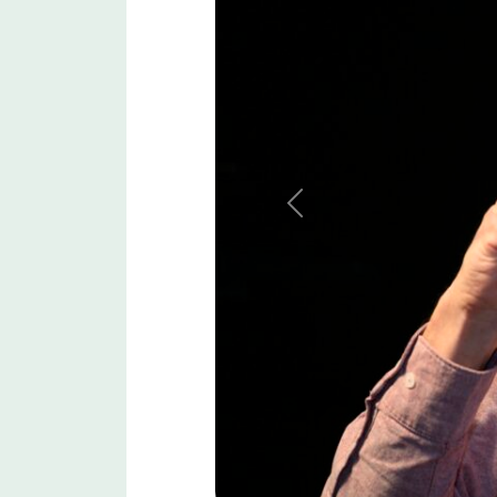
Anterior