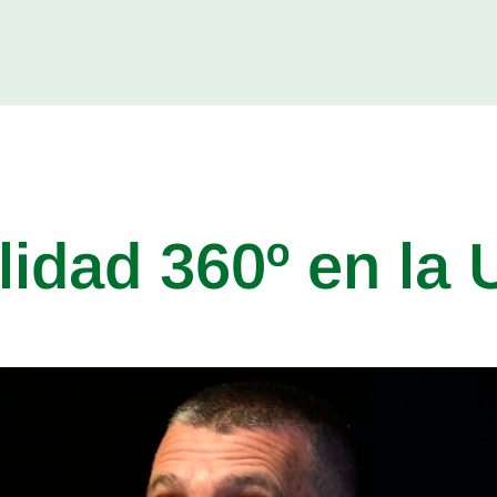
lidad 360º en la