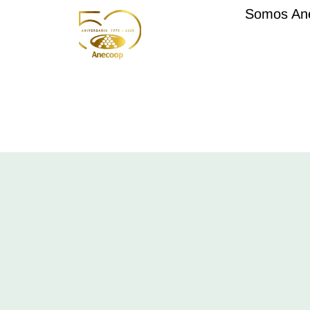
Somos An